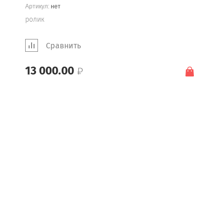
Артикул:
нет
ролик
Сравнить
13 000.00