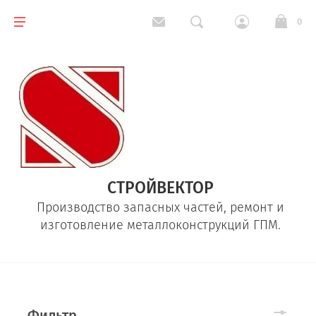
0
СТРОЙВЕКТОР
Производство запасных частей, ремонт и
изготовление металлоконструкций ГПМ.
Фильтр