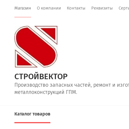
Магазин
О компании
Контакты
Реквизиты
Серт
СТРОЙВЕКТОР
Производство запасных частей, ремонт и изг
металлоконструкций ГПМ.
Каталог товаров