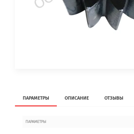
ПАРАМЕТРЫ
ОПИСАНИЕ
ОТЗЫВЫ
ПАРАМЕТРЫ