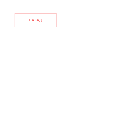
НАЗАД