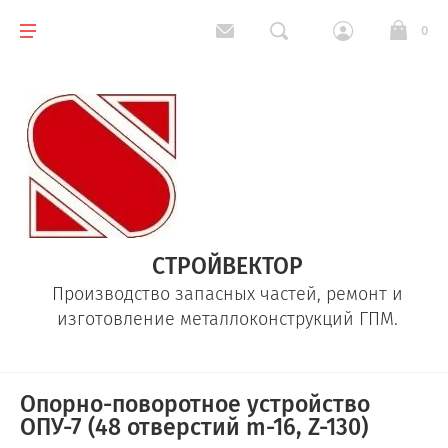
0
СТРОЙВЕКТОР
Производство запасных частей, ремонт и
изготовление металлоконструкций ГПМ.
Опорно-поворотное устройство
ОПУ-7 (48 отверстий m-16, Z-130)