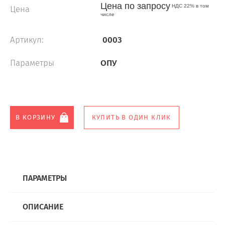
Цена по запросу
НДС 22% в том
Цена
числе
Артикул:
0003
Параметры
ОПУ
В КОРЗИНУ
КУПИТЬ В ОДИН КЛИК
ПАРАМЕТРЫ
ОПИСАНИЕ