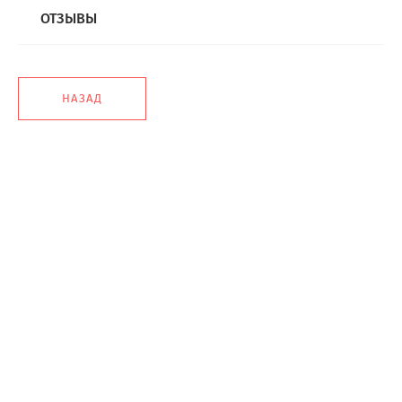
ОТЗЫВЫ
НАЗАД