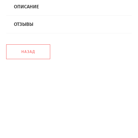
ОПИСАНИЕ
ОТЗЫВЫ
НАЗАД