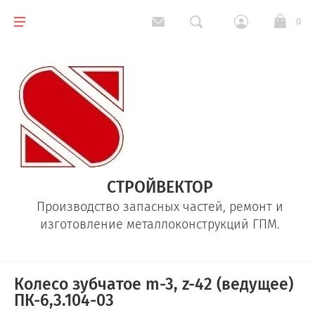
0
СТРОЙВЕКТОР
Производство запасных частей, ремонт и
изготовление металлоконструкций ГПМ.
Колесо зубчатое m-3, z-42 (ведущее)
ПК-6,3.104-03